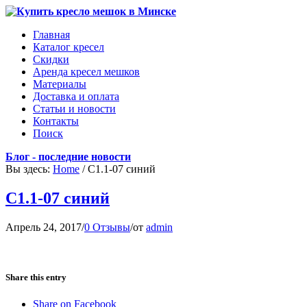
Главная
Каталог кресел
Скидки
Аренда кресел мешков
Материалы
Доставка и оплата
Статьи и новости
Контакты
Поиск
Блог - последние новости
Вы здесь:
Home
/
С1.1-07 синий
С1.1-07 синий
Апрель 24, 2017
/
0 Отзывы
/
от
admin
Share this entry
Share on Facebook