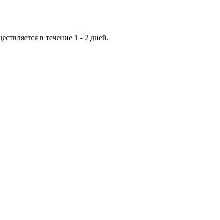
ествляется в течение 1 - 2 дней.