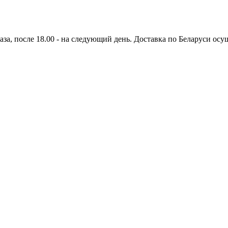
аза, после 18.00 - на следующий день. Доставка по Беларуси осущ