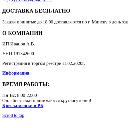
ДОСТАВКА БЕСПЛАТНО
Заказы принятые до 18.00 доставляются по г. Минску в день зак
О КОМПАНИИ
ИП Иванов А.В.
УНП 191342690
Регистрация в торгом реестре 11.02.2020г.
Информация
ВРЕМЯ РАБОТЫ:
Пн-Вс: 8:00-22:00
Онлайн заявки принимаются круглосуточно!
Кресла мешки в РБ
Scroll to top