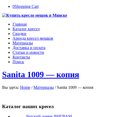
0
Shopping Cart
Главная
Каталог кресел
Скидки
Аренда кресел мешков
Материалы
Доставка и оплата
Статьи и новости
Контакты
Поиск
Sanita 1009 — копия
Вы здесь:
Home
/
Материалы
/
Sanita 1009 — копия
Каталог наших кресел
Детский домик ВИГВАМ