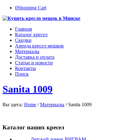
0
Shopping Cart
Главная
Каталог кресел
Скидки
Аренда кресел мешков
Материалы
Доставка и оплата
Статьи и новости
Контакты
Поиск
Sanita 1009
Вы здесь:
Home
/
Материалы
/
Sanita 1009
Каталог наших кресел
Детский домик ВИГВАМ