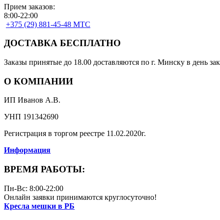
Прием заказов:
8:00-22:00
+375 (29) 881-45-48 МТС
ДОСТАВКА БЕСПЛАТНО
Заказы принятые до 18.00 доставляются по г. Минску в день зак
О КОМПАНИИ
ИП Иванов А.В.
УНП 191342690
Регистрация в торгом реестре 11.02.2020г.
Информация
ВРЕМЯ РАБОТЫ:
Пн-Вс: 8:00-22:00
Онлайн заявки принимаются круглосуточно!
Кресла мешки в РБ