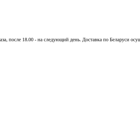
аза, после 18.00 - на следующий день. Доставка по Беларуси осущ