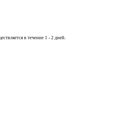
ествляется в течение 1 - 2 дней.