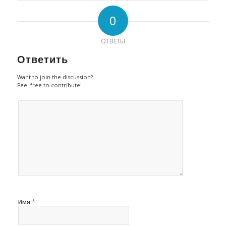
0
ОТВЕТЫ
Ответить
Want to join the discussion?
Feel free to contribute!
*
Имя