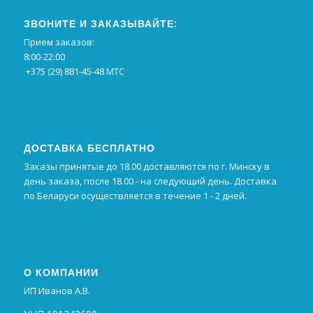
ЗВОНИТЕ И ЗАКАЗЫВАЙТЕ:
Прием заказов:
8:00-22:00
+375 (29) 881-45-48 МТС
ДОСТАВКА БЕСПЛАТНО
Заказы принятые до 18.00 доставляются по г. Минску в
день заказа, после 18.00 - на следующий день. Доставка
по Беларуси осуществляется в течение 1 - 2 дней.
О КОМПАНИИ
ИП Иванов А.В.