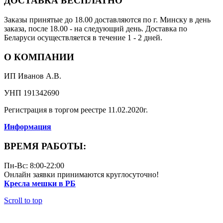
ДОСТАВКА БЕСПЛАТНО
Заказы принятые до 18.00 доставляются по г. Минску в день
заказа, после 18.00 - на следующий день. Доставка по
Беларуси осуществляется в течение 1 - 2 дней.
О КОМПАНИИ
ИП Иванов А.В.
УНП 191342690
Регистрация в торгом реестре 11.02.2020г.
Информация
ВРЕМЯ РАБОТЫ:
Пн-Вс: 8:00-22:00
Онлайн заявки принимаются круглосуточно!
Кресла мешки в РБ
Scroll to top