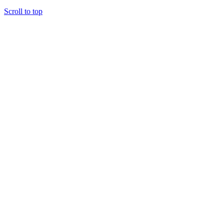
Scroll to top