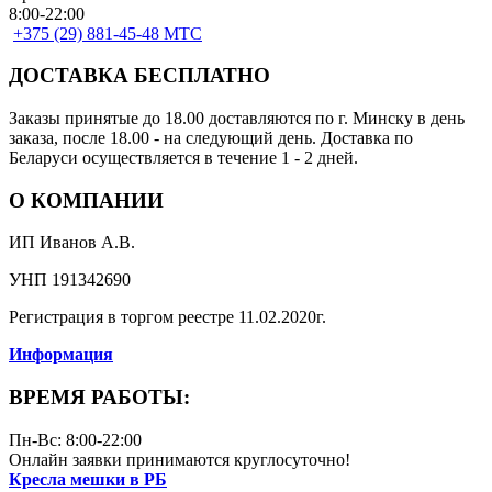
8:00-22:00
+375 (29) 881-45-48 МТС
ДОСТАВКА БЕСПЛАТНО
Заказы принятые до 18.00 доставляются по г. Минску в день
заказа, после 18.00 - на следующий день. Доставка по
Беларуси осуществляется в течение 1 - 2 дней.
О КОМПАНИИ
ИП Иванов А.В.
УНП 191342690
Регистрация в торгом реестре 11.02.2020г.
Информация
ВРЕМЯ РАБОТЫ:
Пн-Вс: 8:00-22:00
Онлайн заявки принимаются круглосуточно!
Кресла мешки в РБ