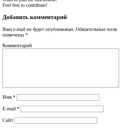
Feel free to contribute!
Добавить комментарий
Ваш e-mail не будет опубликован.
Обязательные поля
помечены
*
Комментарий
Имя
*
E-mail
*
Сайт