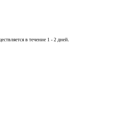
ествляется в течение 1 - 2 дней.