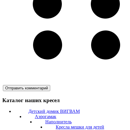
Каталог наших кресел
Детский домик ВИГВАМ
Аэрогамак
Наполнитель
Кресла мешки для детей