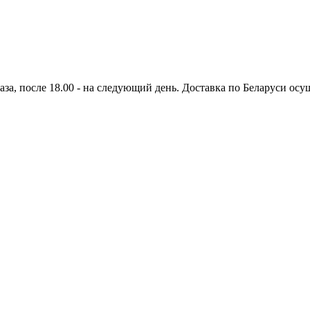
аза, после 18.00 - на следующий день. Доставка по Беларуси осущ