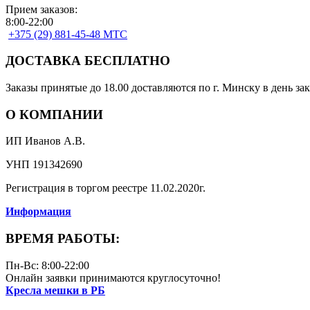
Прием заказов:
8:00-22:00
+375 (29) 881-45-48 МТС
ДОСТАВКА БЕСПЛАТНО
Заказы принятые до 18.00 доставляются по г. Минску в день зак
О КОМПАНИИ
ИП Иванов А.В.
УНП 191342690
Регистрация в торгом реестре 11.02.2020г.
Информация
ВРЕМЯ РАБОТЫ:
Пн-Вс: 8:00-22:00
Онлайн заявки принимаются круглосуточно!
Кресла мешки в РБ