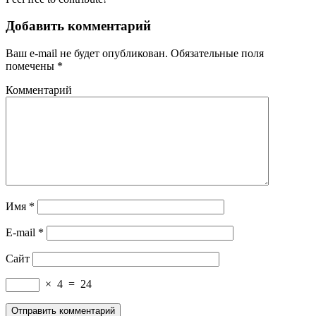
Добавить комментарий
Ваш e-mail не будет опубликован.
Обязательные поля
помечены
*
Комментарий
Имя
*
E-mail
*
Сайт
×
4
=
24