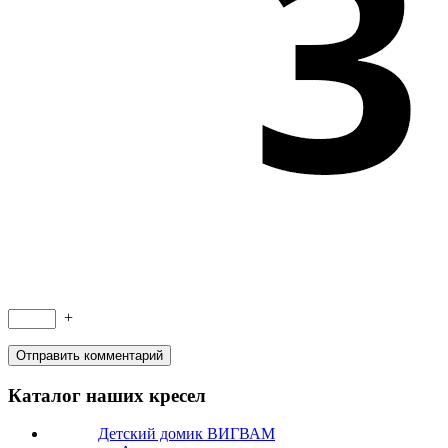
+
Каталог наших кресел
Детский домик ВИГВАМ