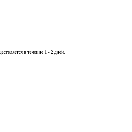
ествляется в течение 1 - 2 дней.