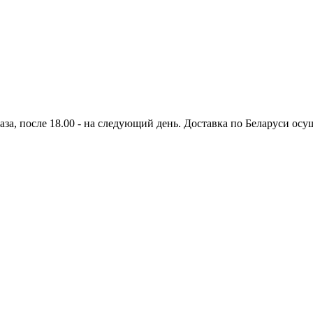
аза, после 18.00 - на следующий день. Доставка по Беларуси осущ