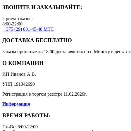
ЗВОНИТЕ И ЗАКАЗЫВАЙТЕ:
Прием заказов:
8:00-22:00
+375 (29) 881-45-48 МТС
ДОСТАВКА БЕСПЛАТНО
Заказы принятые до 18.00 доставляются по г. Минску в день зак
О КОМПАНИИ
ИП Иванов А.В.
УНП 191342690
Регистрация в торгом реестре 11.02.2020г.
Информация
ВРЕМЯ РАБОТЫ:
Пн-Вс: 8:00-22:00