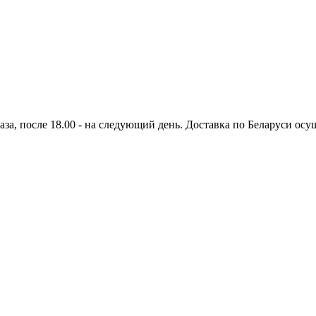
аза, после 18.00 - на следующий день. Доставка по Беларуси осущ