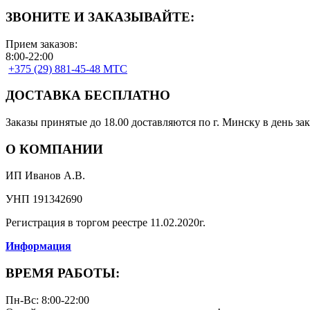
ЗВОНИТЕ И ЗАКАЗЫВАЙТЕ:
Прием заказов:
8:00-22:00
+375 (29) 881-45-48 МТС
ДОСТАВКА БЕСПЛАТНО
Заказы принятые до 18.00 доставляются по г. Минску в день зак
О КОМПАНИИ
ИП Иванов А.В.
УНП 191342690
Регистрация в торгом реестре 11.02.2020г.
Информация
ВРЕМЯ РАБОТЫ:
Пн-Вс: 8:00-22:00