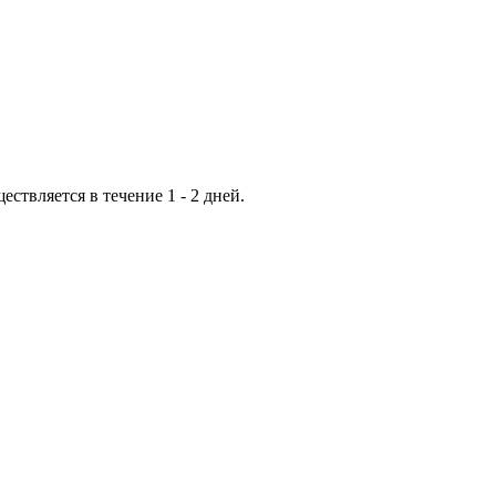
ествляется в течение 1 - 2 дней.