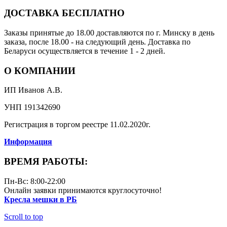
ДОСТАВКА БЕСПЛАТНО
Заказы принятые до 18.00 доставляются по г. Минску в день
заказа, после 18.00 - на следующий день. Доставка по
Беларуси осуществляется в течение 1 - 2 дней.
О КОМПАНИИ
ИП Иванов А.В.
УНП 191342690
Регистрация в торгом реестре 11.02.2020г.
Информация
ВРЕМЯ РАБОТЫ:
Пн-Вс: 8:00-22:00
Онлайн заявки принимаются круглосуточно!
Кресла мешки в РБ
Scroll to top