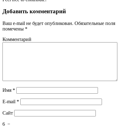
Добавить комментарий
Ваш e-mail не будет опубликован.
Обязательные поля
помечены
*
Комментарий
Имя
*
E-mail
*
Сайт
6
−