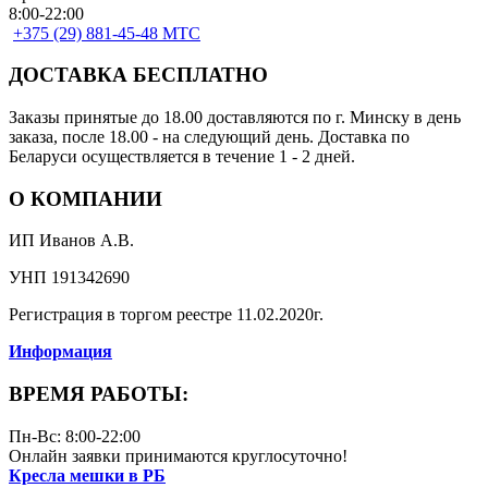
8:00-22:00
+375 (29) 881-45-48 МТС
ДОСТАВКА БЕСПЛАТНО
Заказы принятые до 18.00 доставляются по г. Минску в день
заказа, после 18.00 - на следующий день. Доставка по
Беларуси осуществляется в течение 1 - 2 дней.
О КОМПАНИИ
ИП Иванов А.В.
УНП 191342690
Регистрация в торгом реестре 11.02.2020г.
Информация
ВРЕМЯ РАБОТЫ:
Пн-Вс: 8:00-22:00
Онлайн заявки принимаются круглосуточно!
Кресла мешки в РБ