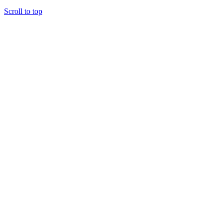
Scroll to top