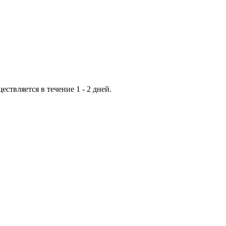
ествляется в течение 1 - 2 дней.