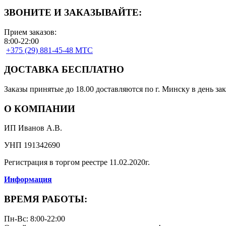
ЗВОНИТЕ И ЗАКАЗЫВАЙТЕ:
Прием заказов:
8:00-22:00
+375 (29) 881-45-48 МТС
ДОСТАВКА БЕСПЛАТНО
Заказы принятые до 18.00 доставляются по г. Минску в день зак
О КОМПАНИИ
ИП Иванов А.В.
УНП 191342690
Регистрация в торгом реестре 11.02.2020г.
Информация
ВРЕМЯ РАБОТЫ:
Пн-Вс: 8:00-22:00