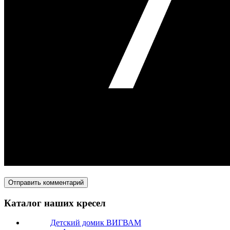
Каталог наших кресел
Детский домик ВИГВАМ