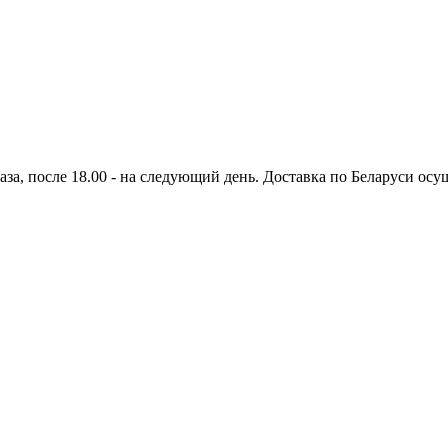
аза, после 18.00 - на следующий день. Доставка по Беларуси осущ