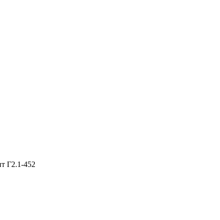
т Г2.1-452