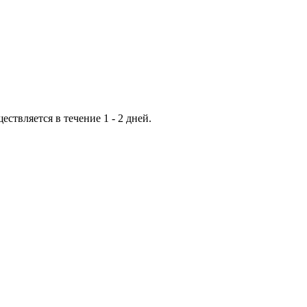
ествляется в течение 1 - 2 дней.