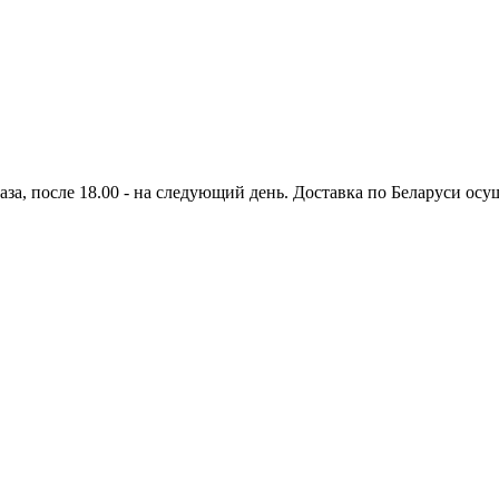
аза, после 18.00 - на следующий день. Доставка по Беларуси осущ