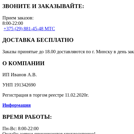
ЗВОНИТЕ И ЗАКАЗЫВАЙТЕ:
Прием заказов:
8:00-22:00
+375 (29) 881-45-48 МТС
ДОСТАВКА БЕСПЛАТНО
Заказы принятые до 18.00 доставляются по г. Минску в день зак
О КОМПАНИИ
ИП Иванов А.В.
УНП 191342690
Регистрация в торгом реестре 11.02.2020г.
Информация
ВРЕМЯ РАБОТЫ:
Пн-Вс: 8:00-22:00
Онлайн заявки принимаются круглосуточно!