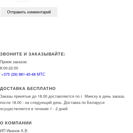
ЗВОНИТЕ И ЗАКАЗЫВАЙТЕ:
Прием заказов:
8:00-22:00
+375 (29) 881-45-48 МТС
ДОСТАВКА БЕСПЛАТНО
Заказы принятые до 18.00 доставляются по г. Минску в день заказа,
после 18.00 - на следующий день. Доставка по Беларуси
осуществляется в течение 1 - 2 дней.
О КОМПАНИИ
ИП Иванов А.В.