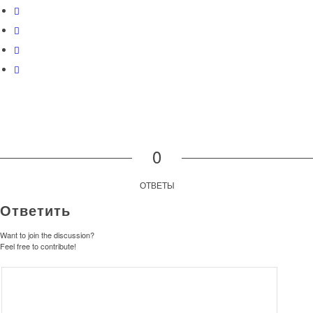
0
ОТВЕТЫ
Ответить
Want to join the discussion?
Feel free to contribute!