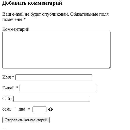
Добавить комментарий
Ваш e-mail не будет опубликован.
Обязательные поля
помечены
*
Комментарий
Имя
*
E-mail
*
Сайт
семь
+
два
=