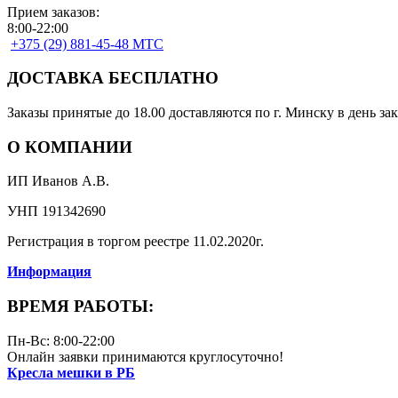
Прием заказов:
8:00-22:00
+375 (29) 881-45-48 МТС
ДОСТАВКА БЕСПЛАТНО
Заказы принятые до 18.00 доставляются по г. Минску в день зак
О КОМПАНИИ
ИП Иванов А.В.
УНП 191342690
Регистрация в торгом реестре 11.02.2020г.
Информация
ВРЕМЯ РАБОТЫ:
Пн-Вс: 8:00-22:00
Онлайн заявки принимаются круглосуточно!
Кресла мешки в РБ