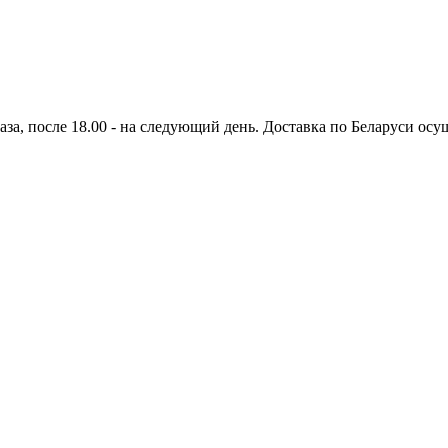
аза, после 18.00 - на следующий день. Доставка по Беларуси осущ