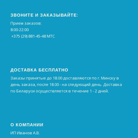
ЗВОНИТЕ И ЗАКАЗЫВАЙТЕ:
Прием заказов:
8:00-22:00
+375 (29) 881-45-48 МТС
ДОСТАВКА БЕСПЛАТНО
Заказы принятые до 18.00 доставляются по г. Минску в
день заказа, после 18.00 - на следующий день. Доставка
по Беларуси осуществляется в течение 1 - 2 дней.
О КОМПАНИИ
ИП Иванов А.В.