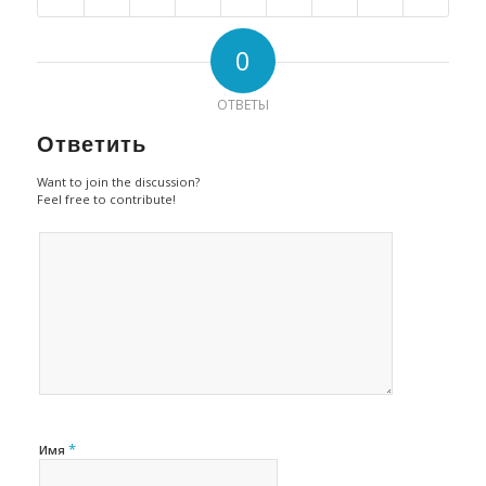
0
ОТВЕТЫ
Ответить
Want to join the discussion?
Feel free to contribute!
*
Имя