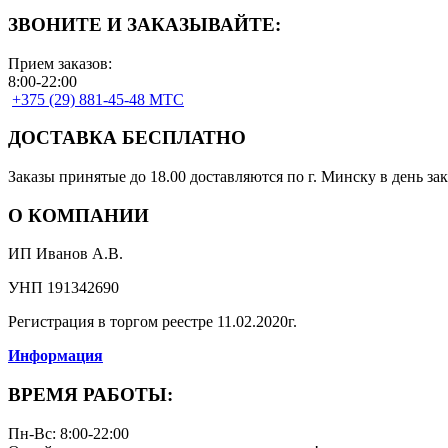
ЗВОНИТЕ И ЗАКАЗЫВАЙТЕ:
Прием заказов:
8:00-22:00
+375 (29) 881-45-48 МТС
ДОСТАВКА БЕСПЛАТНО
Заказы принятые до 18.00 доставляются по г. Минску в день зак
О КОМПАНИИ
ИП Иванов А.В.
УНП 191342690
Регистрация в торгом реестре 11.02.2020г.
Информация
ВРЕМЯ РАБОТЫ:
Пн-Вс: 8:00-22:00