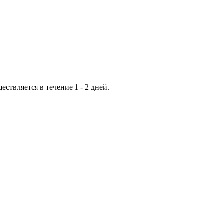
ествляется в течение 1 - 2 дней.