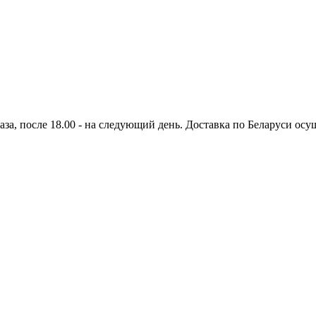
аза, после 18.00 - на следующий день. Доставка по Беларуси осущ