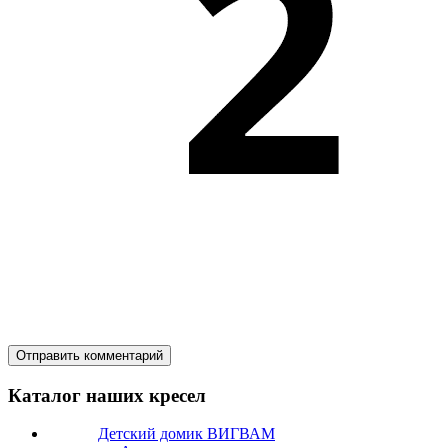
Каталог наших кресел
Детский домик ВИГВАМ