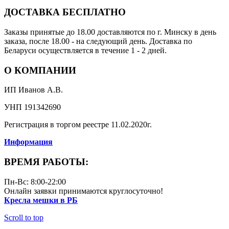
ДОСТАВКА БЕСПЛАТНО
Заказы принятые до 18.00 доставляются по г. Минску в день
заказа, после 18.00 - на следующий день. Доставка по
Беларуси осуществляется в течение 1 - 2 дней.
О КОМПАНИИ
ИП Иванов А.В.
УНП 191342690
Регистрация в торгом реестре 11.02.2020г.
Информация
ВРЕМЯ РАБОТЫ:
Пн-Вс: 8:00-22:00
Онлайн заявки принимаются круглосуточно!
Кресла мешки в РБ
Scroll to top