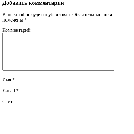
Добавить комментарий
Ваш e-mail не будет опубликован.
Обязательные поля
помечены
*
Комментарий
Имя
*
E-mail
*
Сайт