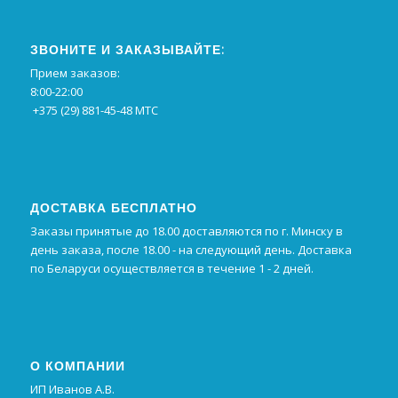
ЗВОНИТЕ И ЗАКАЗЫВАЙТЕ:
Прием заказов:
8:00-22:00
+375 (29) 881-45-48 МТС
ДОСТАВКА БЕСПЛАТНО
Заказы принятые до 18.00 доставляются по г. Минску в
день заказа, после 18.00 - на следующий день. Доставка
по Беларуси осуществляется в течение 1 - 2 дней.
О КОМПАНИИ
ИП Иванов А.В.