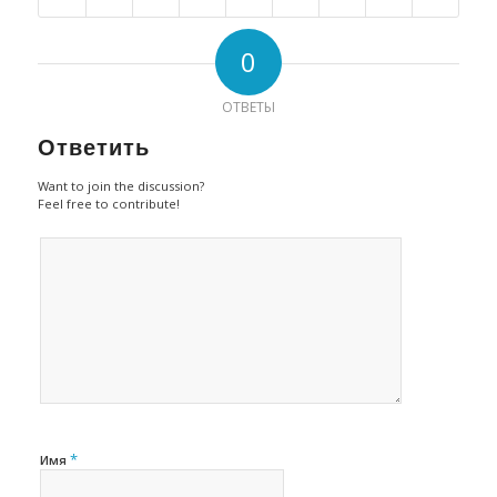
0
ОТВЕТЫ
Ответить
Want to join the discussion?
Feel free to contribute!
*
Имя