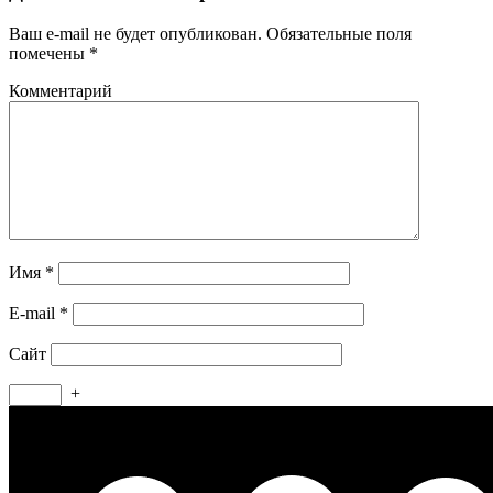
Ваш e-mail не будет опубликован.
Обязательные поля
помечены
*
Комментарий
Имя
*
E-mail
*
Сайт
+