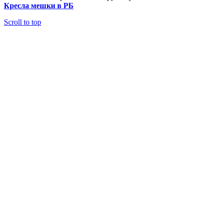
Кресла мешки в РБ
Scroll to top