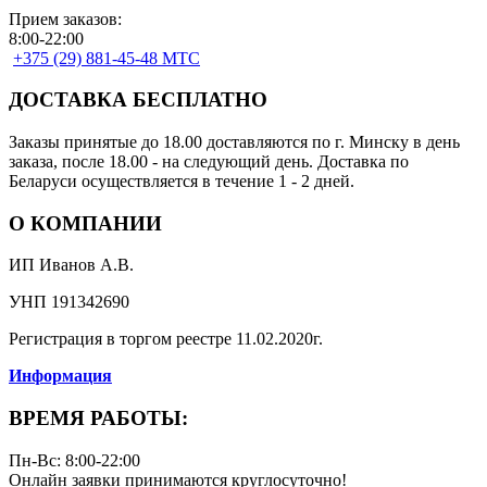
Прием заказов:
8:00-22:00
+375 (29) 881-45-48 МТС
ДОСТАВКА БЕСПЛАТНО
Заказы принятые до 18.00 доставляются по г. Минску в день
заказа, после 18.00 - на следующий день. Доставка по
Беларуси осуществляется в течение 1 - 2 дней.
О КОМПАНИИ
ИП Иванов А.В.
УНП 191342690
Регистрация в торгом реестре 11.02.2020г.
Информация
ВРЕМЯ РАБОТЫ:
Пн-Вс: 8:00-22:00
Онлайн заявки принимаются круглосуточно!