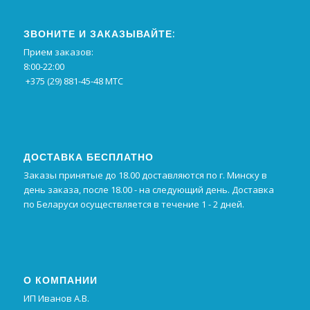
ЗВОНИТЕ И ЗАКАЗЫВАЙТЕ:
Прием заказов:
8:00-22:00
+375 (29) 881-45-48 МТС
ДОСТАВКА БЕСПЛАТНО
Заказы принятые до 18.00 доставляются по г. Минску в
день заказа, после 18.00 - на следующий день. Доставка
по Беларуси осуществляется в течение 1 - 2 дней.
О КОМПАНИИ
ИП Иванов А.В.