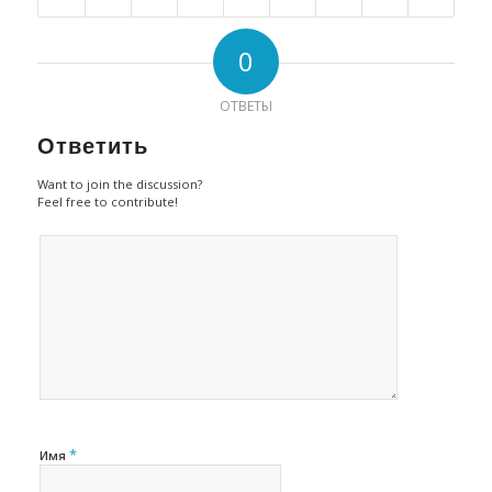
0
ОТВЕТЫ
Ответить
Want to join the discussion?
Feel free to contribute!
*
Имя