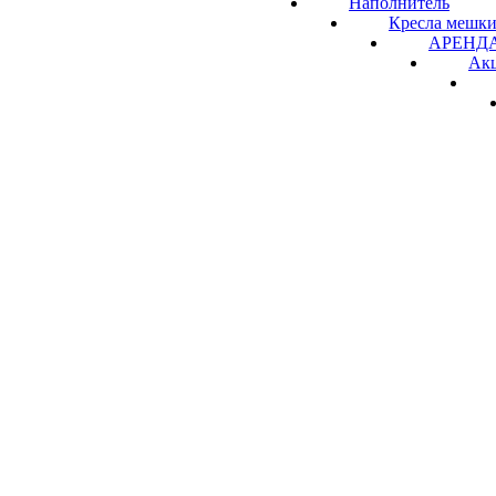
Наполнитель
Кресла мешки
АРЕНДА 
Ак