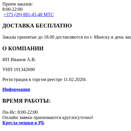
Прием заказов:
8:00-22:00
+375 (29) 881-45-48 МТС
ДОСТАВКА БЕСПЛАТНО
Заказы принятые до 18.00 доставляются по г. Минску в день зак
О КОМПАНИИ
ИП Иванов А.В.
УНП 191342690
Регистрация в торгом реестре 11.02.2020г.
Информация
ВРЕМЯ РАБОТЫ:
Пн-Вс: 8:00-22:00
Онлайн заявки принимаются круглосуточно!
Кресла мешки в РБ