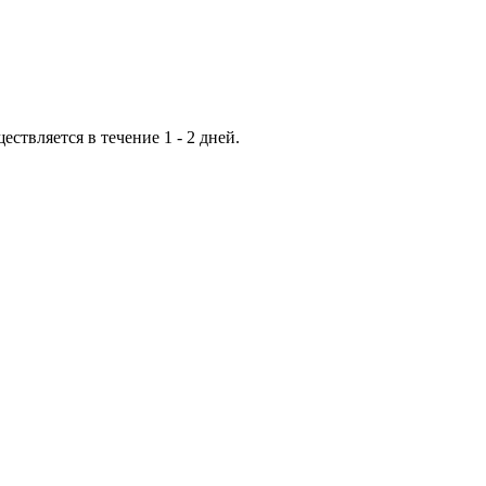
ествляется в течение 1 - 2 дней.