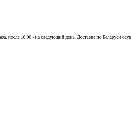
аза, после 18.00 - на следующий день. Доставка по Беларуси осущ