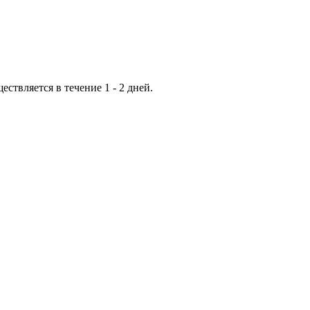
ествляется в течение 1 - 2 дней.