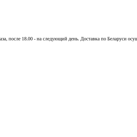
аза, после 18.00 - на следующий день. Доставка по Беларуси осущ