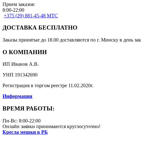
Прием заказов:
8:00-22:00
+375 (29) 881-45-48 МТС
ДОСТАВКА БЕСПЛАТНО
Заказы принятые до 18.00 доставляются по г. Минску в день зак
О КОМПАНИИ
ИП Иванов А.В.
УНП 191342690
Регистрация в торгом реестре 11.02.2020г.
Информация
ВРЕМЯ РАБОТЫ:
Пн-Вс: 8:00-22:00
Онлайн заявки принимаются круглосуточно!
Кресла мешки в РБ