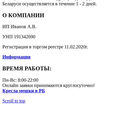
Беларуси осуществляется в течение 1 - 2 дней.
О КОМПАНИИ
ИП Иванов А.В.
УНП 191342690
Регистрация в торгом реестре 11.02.2020г.
Информация
ВРЕМЯ РАБОТЫ:
Пн-Вс: 8:00-22:00
Онлайн заявки принимаются круглосуточно!
Кресла мешки в РБ
Scroll to top