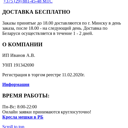
+375 (29) 881-45-48 МТС
ДОСТАВКА БЕСПЛАТНО
Заказы принятые до 18.00 доставляются по г. Минску в день
заказа, после 18.00 - на следующий день. Доставка по
Беларуси осуществляется в течение 1 - 2 дней.
О КОМПАНИИ
ИП Иванов А.В.
УНП 191342690
Регистрация в торгом реестре 11.02.2020г.
Информация
ВРЕМЯ РАБОТЫ:
Пн-Вс: 8:00-22:00
Онлайн заявки принимаются круглосуточно!
Кресла мешки в РБ
Scroll to top