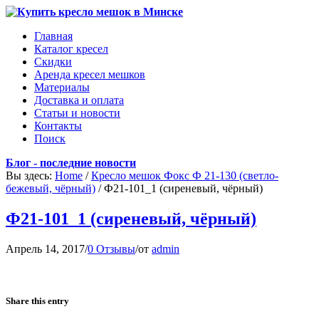
Главная
Каталог кресел
Скидки
Аренда кресел мешков
Материалы
Доставка и оплата
Статьи и новости
Контакты
Поиск
Блог - последние новости
Вы здесь:
Home
/
Кресло мешок Фокс Ф 21-130 (светло-
бежевый, чёрный)
/
Ф21-101_1 (сиреневый, чёрный)
Ф21-101_1 (сиреневый, чёрный)
Апрель 14, 2017
/
0 Отзывы
/
от
admin
Share this entry