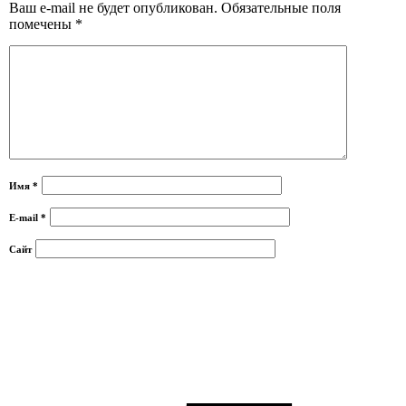
Ваш e-mail не будет опубликован.
Обязательные поля
помечены
*
Имя
*
E-mail
*
Сайт