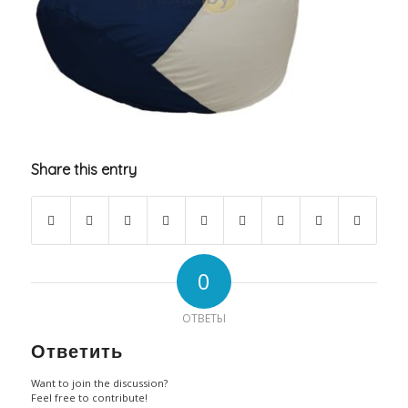
Share this entry
0
ОТВЕТЫ
Ответить
Want to join the discussion?
Feel free to contribute!