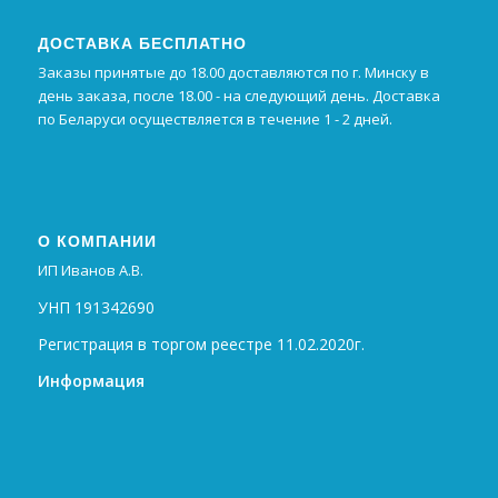
ДОСТАВКА БЕСПЛАТНО
Заказы принятые до 18.00 доставляются по г. Минску в
день заказа, после 18.00 - на следующий день. Доставка
по Беларуси осуществляется в течение 1 - 2 дней.
О КОМПАНИИ
ИП Иванов А.В.
УНП 191342690
Регистрация в торгом реестре 11.02.2020г.
Информация